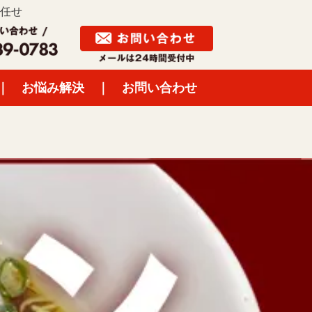
任せ
｜
お悩み解決
｜
お問い合わせ