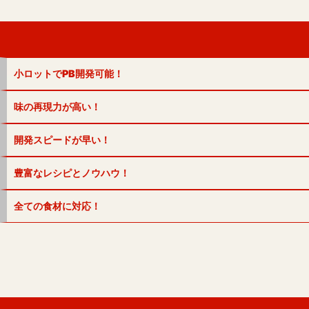
小ロットでPB開発可能！
味の再現力が高い！
開発スピードが早い！
豊富なレシピとノウハウ！
全ての食材に対応！