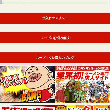
仕入れのメリット
スープのお悩み解決
スープ・タレ職人のブログ