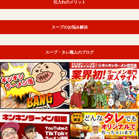
仕入れのメリット
スープのお悩み解決
スープ・タレ職人のブログ